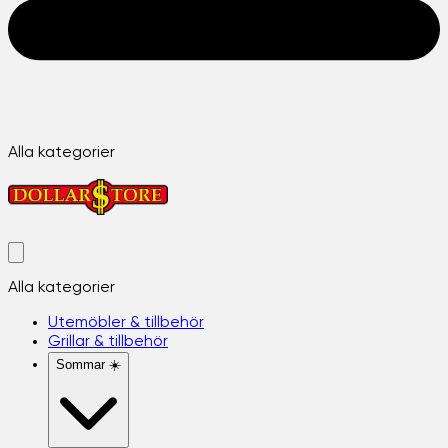
Alla kategorier
Alla kategorier
Utemöbler & tillbehör
Grillar & tillbehör
Sommar ☀️