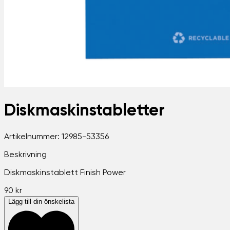
Diskmaskinstabletter
Artikelnummer:
12985-53356
Beskrivning
Diskmaskinstablett Finish Power
90 kr
Lägg till din önskelista