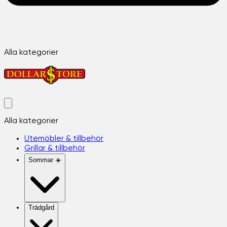
Alla kategorier
Alla kategorier
Utemöbler & tillbehör
Grillar & tillbehör
Sommar ☀️
Trädgård