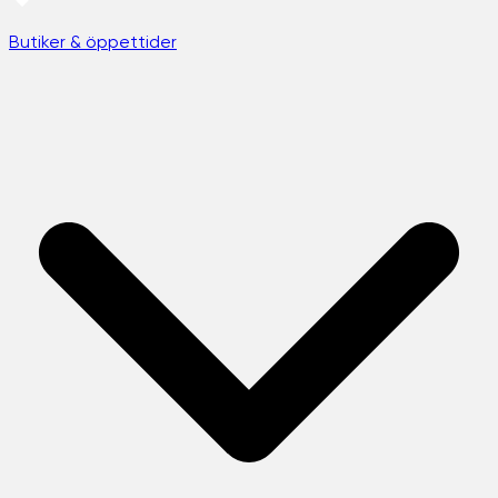
Butiker & öppettider