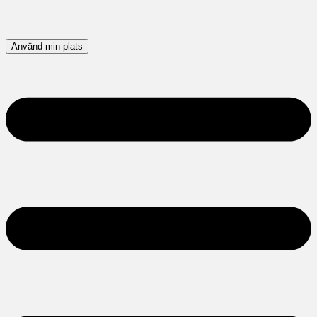
Använd min plats