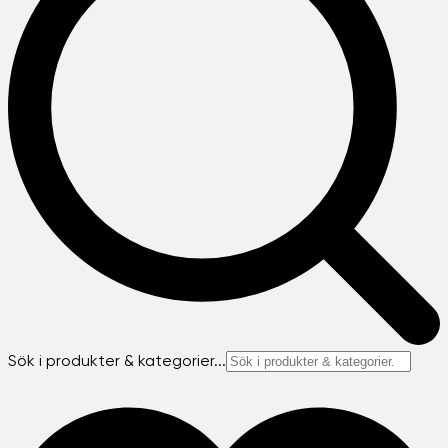
Sök i produkter & kategorier...