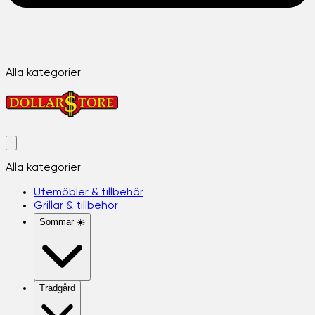
Alla kategorier
Alla kategorier
Utemöbler & tillbehör
Grillar & tillbehör
Sommar ☀️
Trädgård