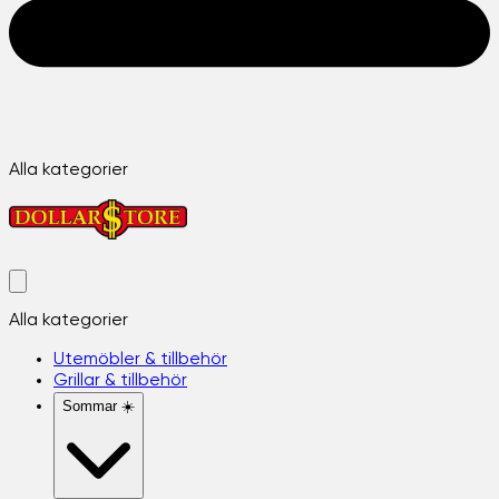
Alla kategorier
Alla kategorier
Utemöbler & tillbehör
Grillar & tillbehör
Sommar ☀️