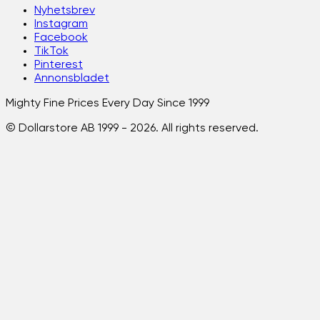
Nyhetsbrev
Instagram
Facebook
TikTok
Pinterest
Annonsbladet
Mighty Fine Prices Every Day Since 1999
© Dollarstore AB 1999 -
2026
. All rights reserved.