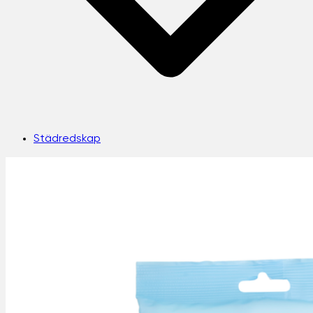
Städredskap