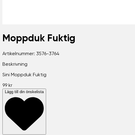
Moppduk Fuktig
Artikelnummer:
3576-3764
Beskrivning
Sini Moppduk Fuktig
99 kr
Lägg till din önskelista