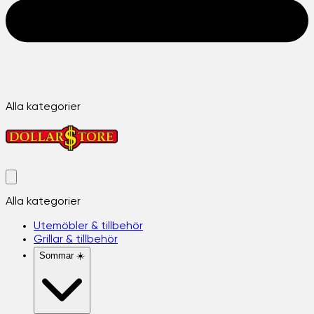
Alla kategorier
Alla kategorier
Utemöbler & tillbehör
Grillar & tillbehör
Sommar ☀️