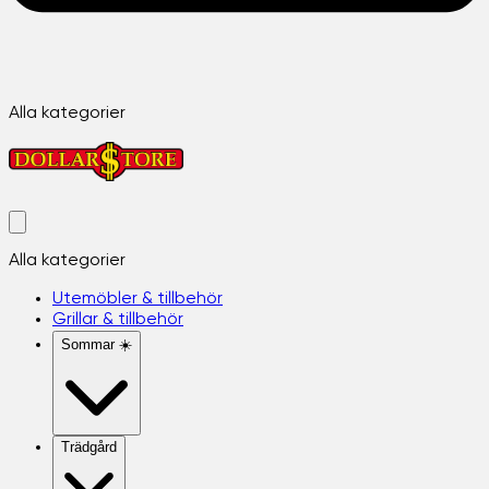
Alla kategorier
Alla kategorier
Utemöbler & tillbehör
Grillar & tillbehör
Sommar ☀️
Trädgård