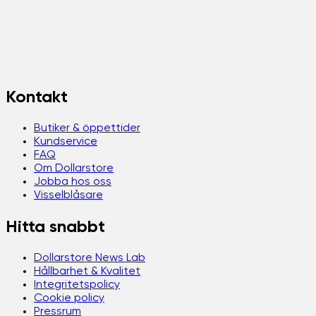
Kontakt
Butiker & öppettider
Kundservice
FAQ
Om Dollarstore
Jobba hos oss
Visselblåsare
Hitta snabbt
Dollarstore News Lab
Hållbarhet & Kvalitet
Integritetspolicy
Cookie policy
Pressrum