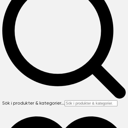
Sök i produkter & kategorier...