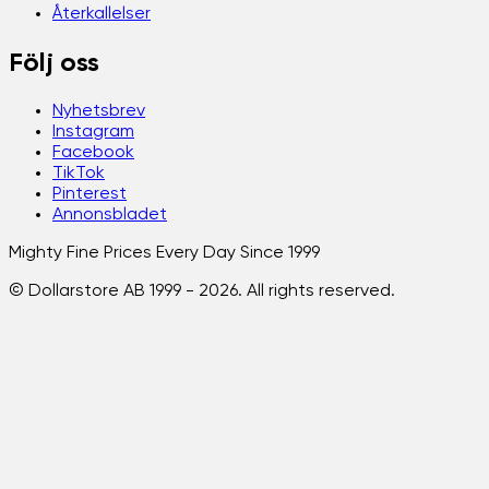
Återkallelser
Följ oss
Nyhetsbrev
Instagram
Facebook
TikTok
Pinterest
Annonsbladet
Mighty Fine Prices Every Day Since 1999
© Dollarstore AB 1999 -
2026
. All rights reserved.