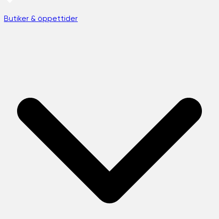
Butiker & öppettider