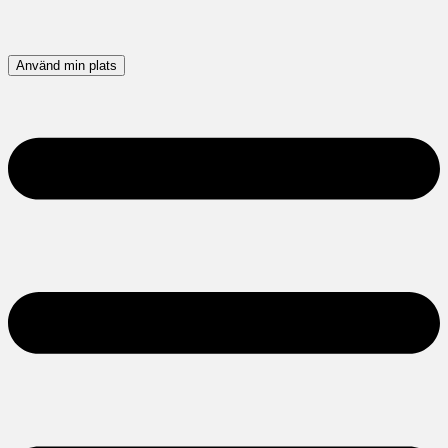
Använd min plats