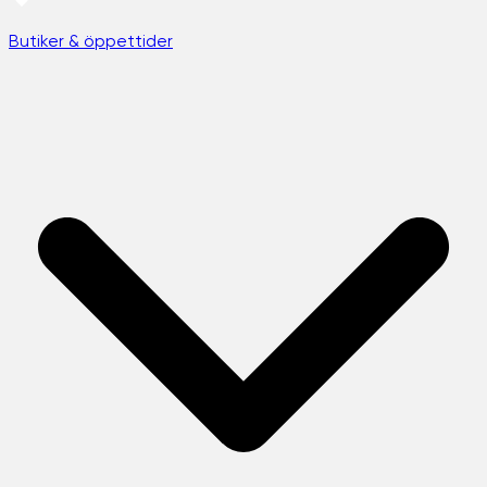
Butiker & öppettider