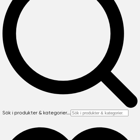
Sök i produkter & kategorier...