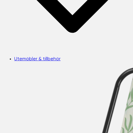
Utemöbler & tillbehör