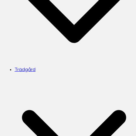
Trädgård