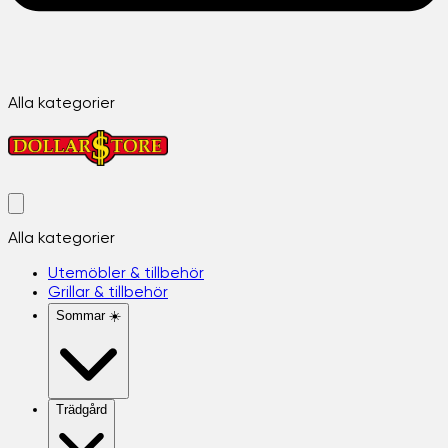
Alla kategorier
Alla kategorier
Utemöbler & tillbehör
Grillar & tillbehör
Sommar ☀️
Trädgård