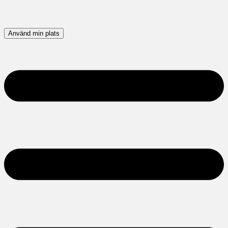
Använd min plats