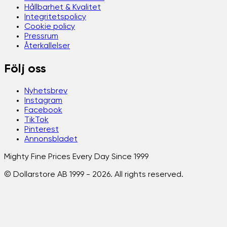
Hållbarhet & Kvalitet
Integritetspolicy
Cookie policy
Pressrum
Återkallelser
Följ oss
Nyhetsbrev
Instagram
Facebook
TikTok
Pinterest
Annonsbladet
Mighty Fine Prices Every Day Since 1999
© Dollarstore AB 1999 -
2026
. All rights reserved.