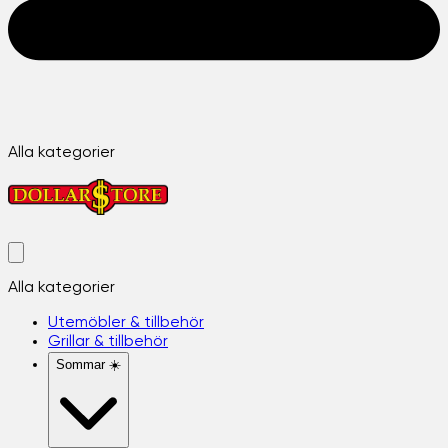
Alla kategorier
Alla kategorier
Utemöbler & tillbehör
Grillar & tillbehör
Sommar ☀️