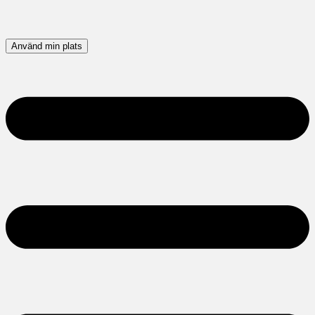
Använd min plats