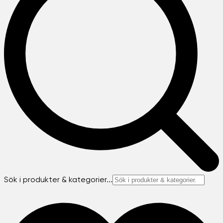
Sök i produkter & kategorier...