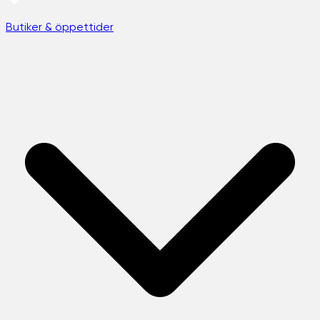
Butiker & öppettider