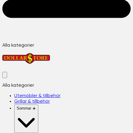
Alla kategorier
Alla kategorier
Utemöbler & tillbehör
Grillar & tillbehör
Sommar ☀️