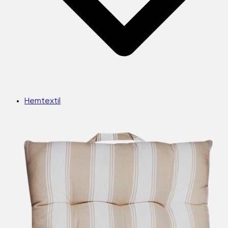
Hemtextil