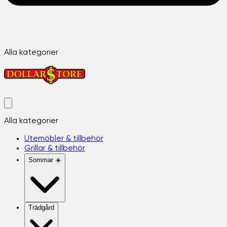
Alla kategorier
Alla kategorier
Utemöbler & tillbehör
Grillar & tillbehör
Sommar ☀️
Trädgård