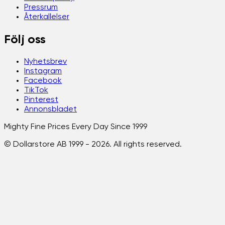
Pressrum
Återkallelser
Följ oss
Nyhetsbrev
Instagram
Facebook
TikTok
Pinterest
Annonsbladet
Mighty Fine Prices Every Day Since 1999
© Dollarstore AB 1999 -
2026
. All rights reserved.