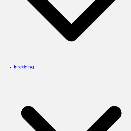
Inredning