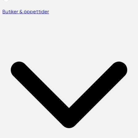
Butiker & öppettider