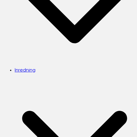
Inredning