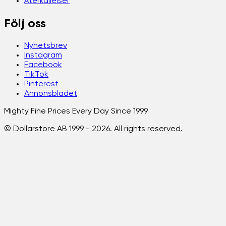
Återkallelser
Följ oss
Nyhetsbrev
Instagram
Facebook
TikTok
Pinterest
Annonsbladet
Mighty Fine Prices Every Day Since 1999
© Dollarstore AB 1999 -
2026
. All rights reserved.