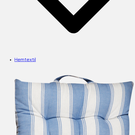
Hemtextil