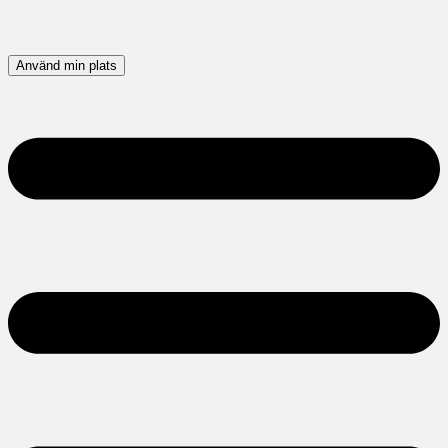
Använd min plats