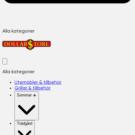
Alla kategorier
Alla kategorier
Utemöbler & tillbehör
Grillar & tillbehör
Sommar ☀️
Trädgård