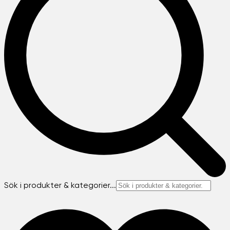
Sök i produkter & kategorier...