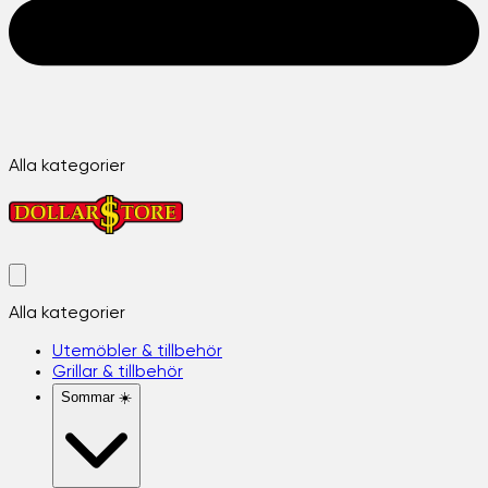
Alla kategorier
Alla kategorier
Utemöbler & tillbehör
Grillar & tillbehör
Sommar ☀️