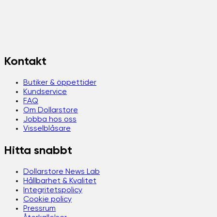
Kontakt
Butiker & öppettider
Kundservice
FAQ
Om Dollarstore
Jobba hos oss
Visselblåsare
Hitta snabbt
Dollarstore News Lab
Hållbarhet & Kvalitet
Integritetspolicy
Cookie policy
Pressrum