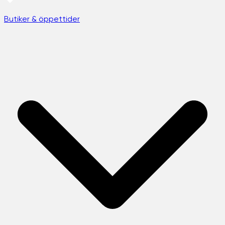
Butiker & öppettider