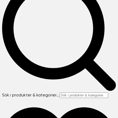
Sök i produkter & kategorier...