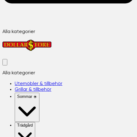
Alla kategorier
Alla kategorier
Utemöbler & tillbehör
Grillar & tillbehör
Sommar ☀️
Trädgård