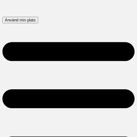
Använd min plats