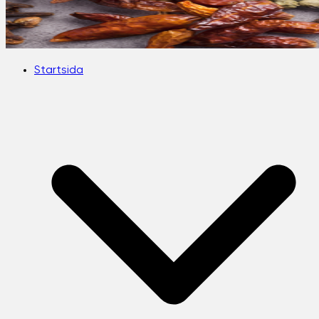
Startsida