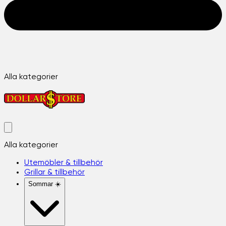
Alla kategorier
Alla kategorier
Utemöbler & tillbehör
Grillar & tillbehör
Sommar ☀️