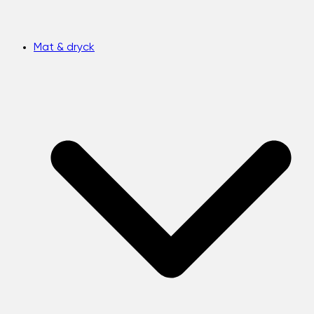
Mat & dryck