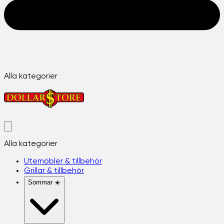
Alla kategorier
Alla kategorier
Utemöbler & tillbehör
Grillar & tillbehör
Sommar ☀️