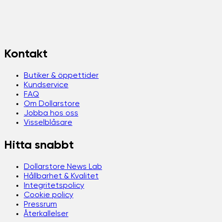
Kontakt
Butiker & öppettider
Kundservice
FAQ
Om Dollarstore
Jobba hos oss
Visselblåsare
Hitta snabbt
Dollarstore News Lab
Hållbarhet & Kvalitet
Integritetspolicy
Cookie policy
Pressrum
Återkallelser