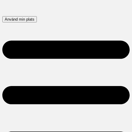
Använd min plats