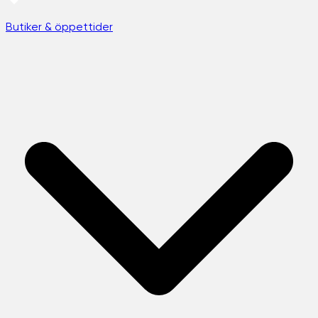
Butiker & öppettider