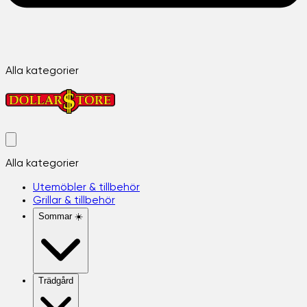
Alla kategorier
Alla kategorier
Utemöbler & tillbehör
Grillar & tillbehör
Sommar ☀️
Trädgård