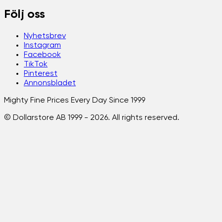
Följ oss
Nyhetsbrev
Instagram
Facebook
TikTok
Pinterest
Annonsbladet
Mighty Fine Prices Every Day Since 1999
© Dollarstore AB 1999 -
2026
. All rights reserved.