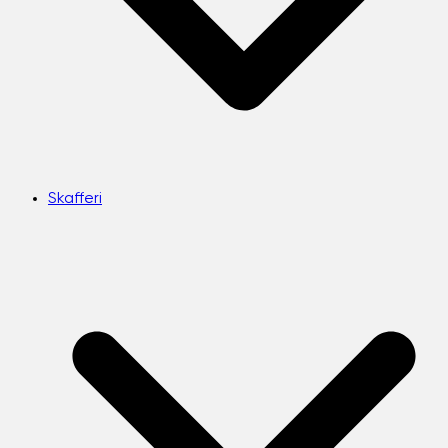
Skafferi