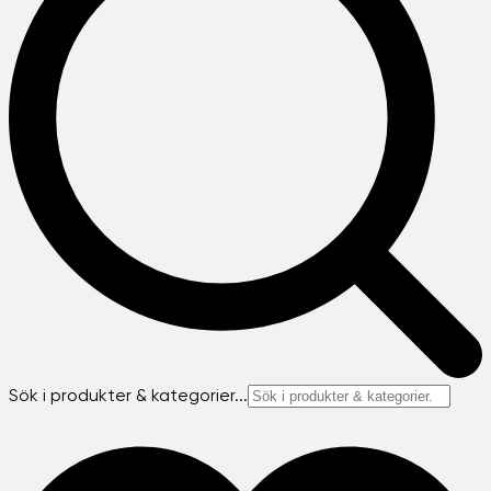
Sök i produkter & kategorier...