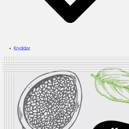
Kryddor