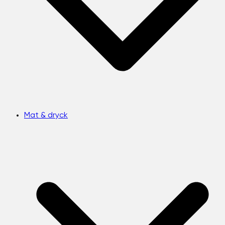
Mat & dryck