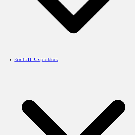
Konfetti & sparklers