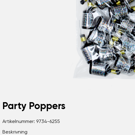
Party Poppers
Artikelnummer:
9734-6255
Beskrivning