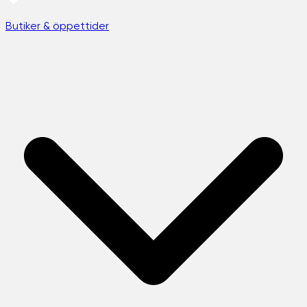
Butiker & öppettider