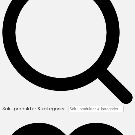
Sök i produkter & kategorier...