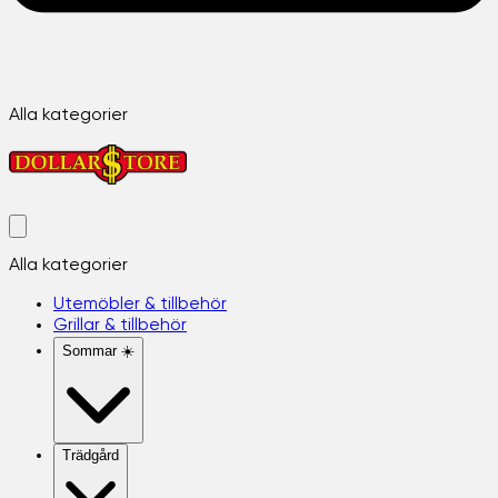
Alla kategorier
Alla kategorier
Utemöbler & tillbehör
Grillar & tillbehör
Sommar ☀️
Trädgård