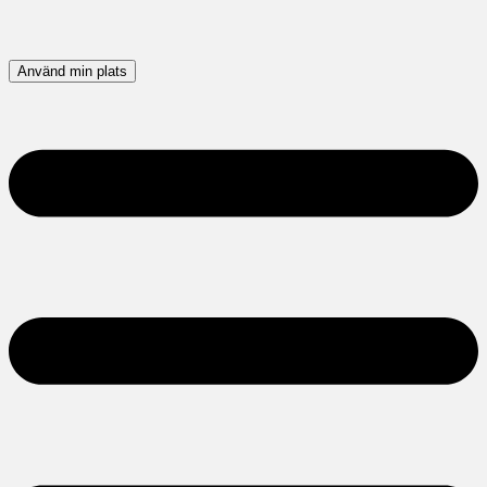
Använd min plats