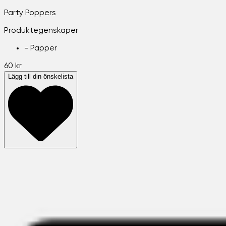
Party Poppers
Produktegenskaper
-
Papper
60 kr
Lägg till din önskelista