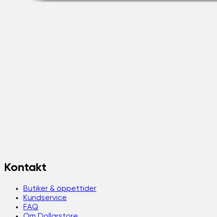
Kontakt
Butiker & öppettider
Kundservice
FAQ
Om Dollarstore