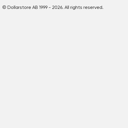
© Dollarstore AB 1999 -
2026
. All rights reserved.