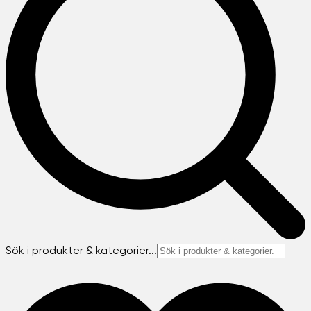
Sök i produkter & kategorier...