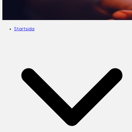
Startsida