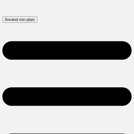
Använd min plats