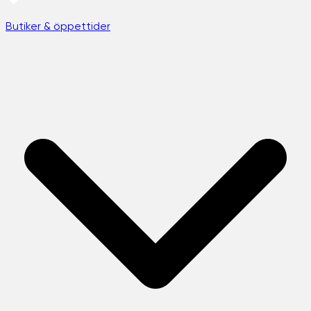
Butiker & öppettider