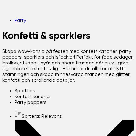
Party
Konfetti & sparklers
Skapa wow-känsla på festen med konfettikanoner, party
poppers, sparklers och isfacklor! Perfekt för födelsedagar,
bröllop, student, nyår och andra firanden där du vill göra
ögonblicket extra festligt. Här hittar du allt för att lyfta
stämningen och skapa minnesvärda firanden med glitter,
konfetti och sprakande detaljer.
Sparklers
Konfettikanoner
Party poppers
Sortera: Relevans