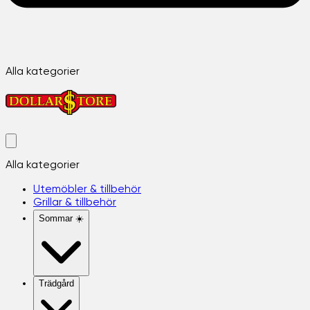
Alla kategorier
Alla kategorier
Utemöbler & tillbehör
Grillar & tillbehör
Sommar ☀️
Trädgård