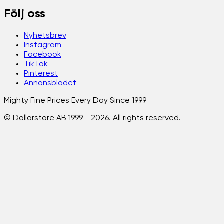
Följ oss
Nyhetsbrev
Instagram
Facebook
TikTok
Pinterest
Annonsbladet
Mighty Fine Prices Every Day Since 1999
© Dollarstore AB 1999 -
2026
. All rights reserved.