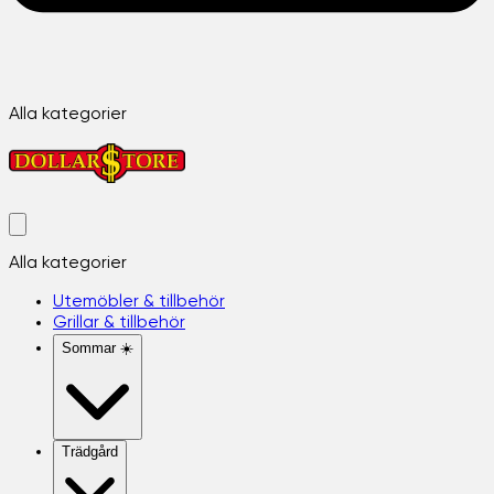
Alla kategorier
Alla kategorier
Utemöbler & tillbehör
Grillar & tillbehör
Sommar ☀️
Trädgård