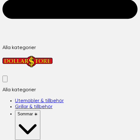
Alla kategorier
Alla kategorier
Utemöbler & tillbehör
Grillar & tillbehör
Sommar ☀️