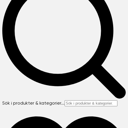
Sök i produkter & kategorier...