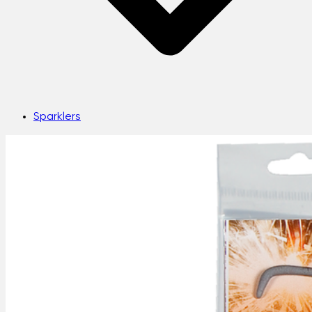
Sparklers