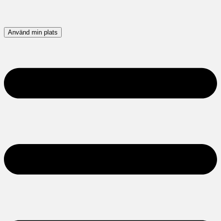
Använd min plats