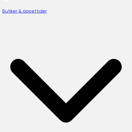
Butiker & öppettider