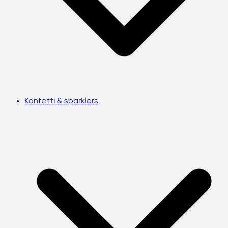
Konfetti & sparklers