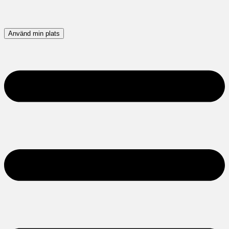
Använd min plats