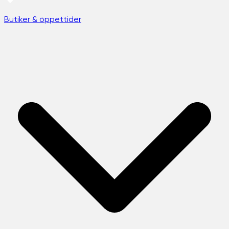
Butiker & öppettider