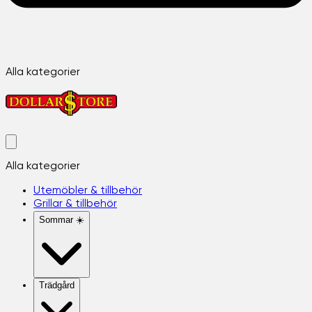
Alla kategorier
Alla kategorier
Utemöbler & tillbehör
Grillar & tillbehör
Sommar ☀️
Trädgård