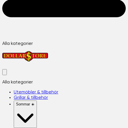
Alla kategorier
Alla kategorier
Utemöbler & tillbehör
Grillar & tillbehör
Sommar ☀️