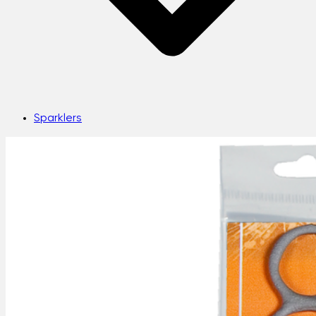
Sparklers