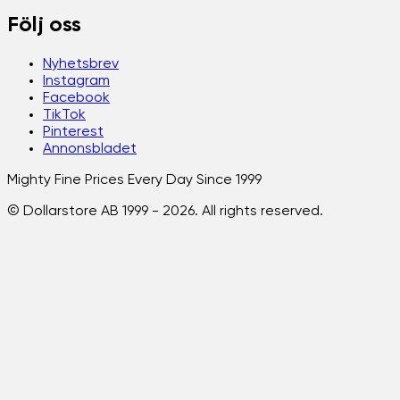
Följ oss
Nyhetsbrev
Instagram
Facebook
TikTok
Pinterest
Annonsbladet
Mighty Fine Prices Every Day Since 1999
© Dollarstore AB 1999 -
2026
. All rights reserved.