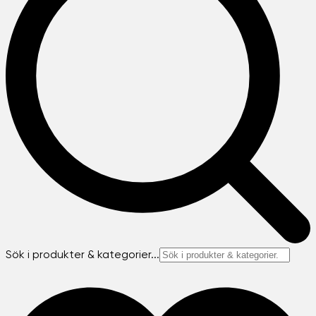
Sök i produkter & kategorier...