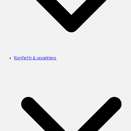
Konfetti & sparklers