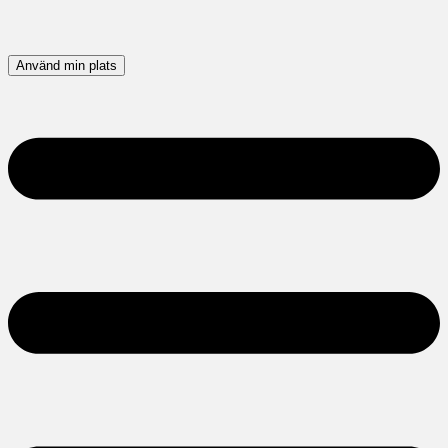
Använd min plats