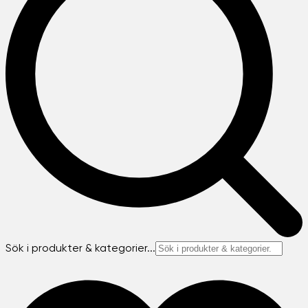
Sök i produkter & kategorier...