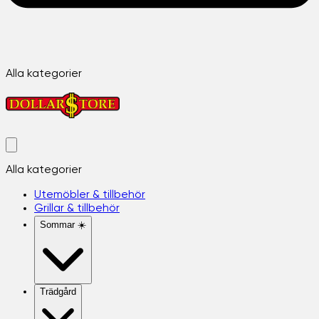
Alla kategorier
Alla kategorier
Utemöbler & tillbehör
Grillar & tillbehör
Sommar ☀️
Trädgård