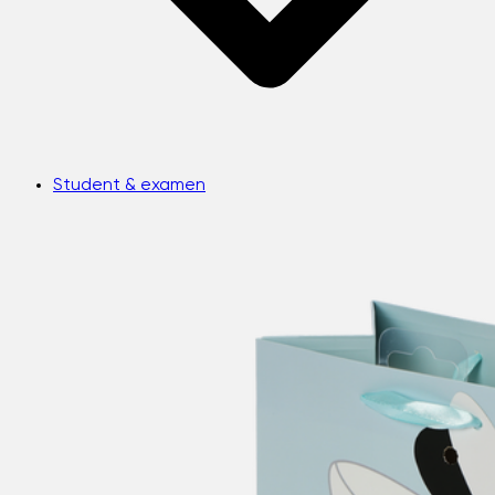
Student & examen