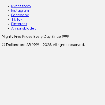
Nyhetsbrev
Instagram
Facebook
TikTok
Pinterest
Annonsbladet
Mighty Fine Prices Every Day Since 1999
© Dollarstore AB 1999 -
2026
. All rights reserved.