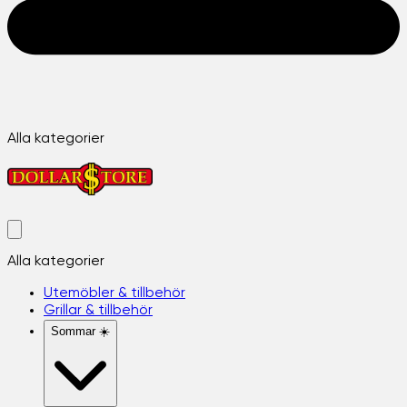
Alla kategorier
Alla kategorier
Utemöbler & tillbehör
Grillar & tillbehör
Sommar ☀️