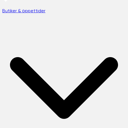
Butiker & öppettider