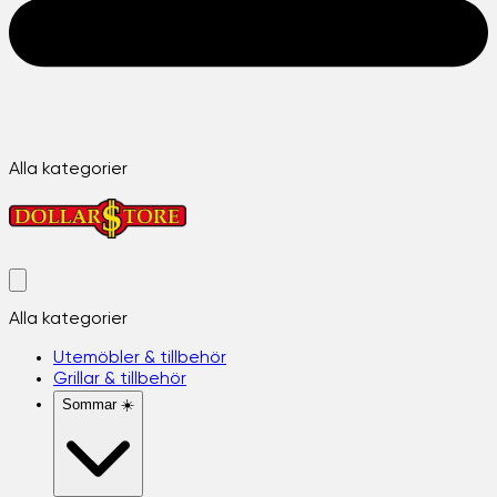
Alla kategorier
Alla kategorier
Utemöbler & tillbehör
Grillar & tillbehör
Sommar ☀️