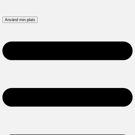
Använd min plats