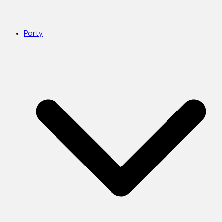
Party