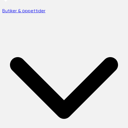
Butiker & öppettider