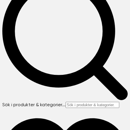
Sök i produkter & kategorier...