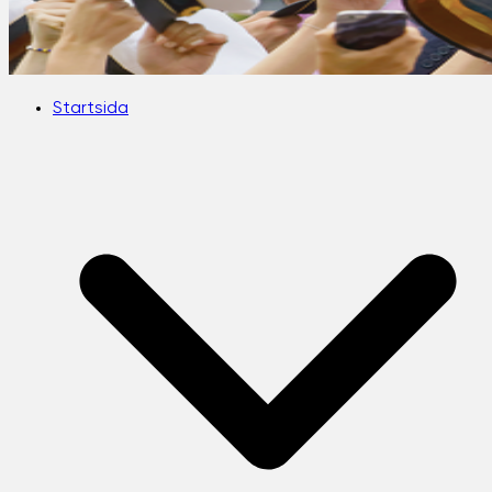
Startsida