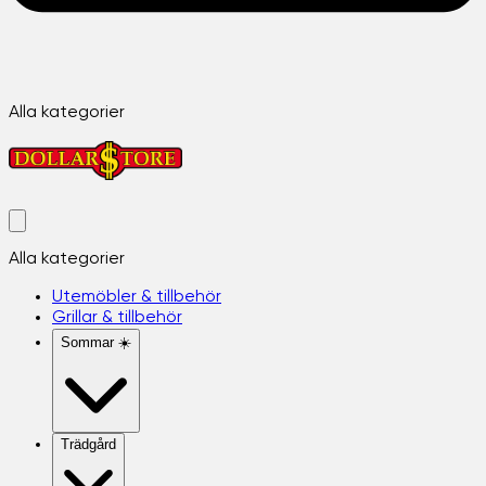
Alla kategorier
Alla kategorier
Utemöbler & tillbehör
Grillar & tillbehör
Sommar ☀️
Trädgård