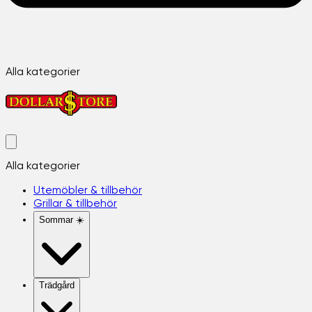
Alla kategorier
Alla kategorier
Utemöbler & tillbehör
Grillar & tillbehör
Sommar ☀️
Trädgård