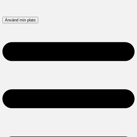
Använd min plats