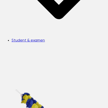
Student & examen