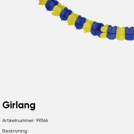
Girlang
Artikelnummer:
99366
Beskrivning