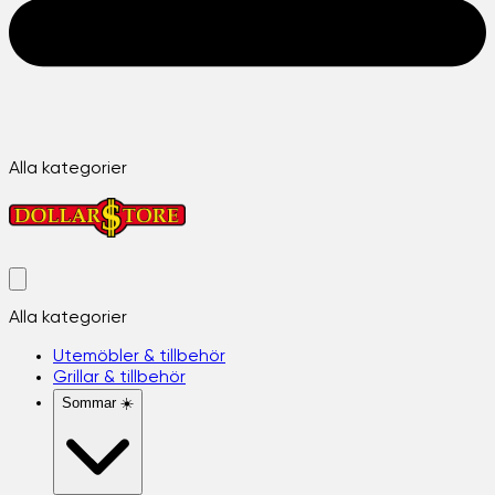
Alla kategorier
Alla kategorier
Utemöbler & tillbehör
Grillar & tillbehör
Sommar ☀️