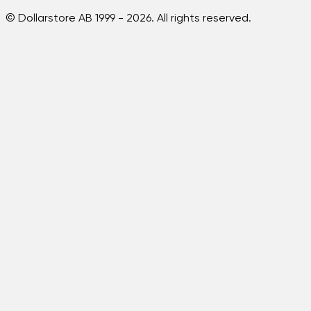
© Dollarstore AB 1999 -
2026
. All rights reserved.