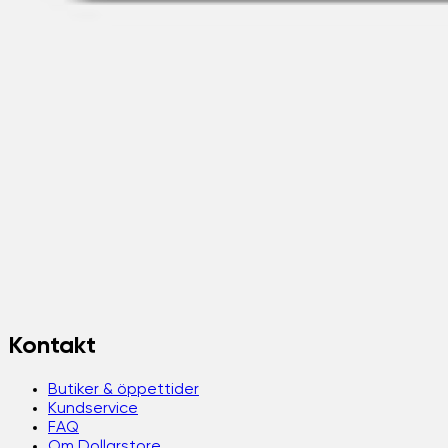
Kontakt
Butiker & öppettider
Kundservice
FAQ
Om Dollarstore