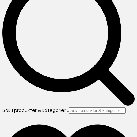
Sök i produkter & kategorier...