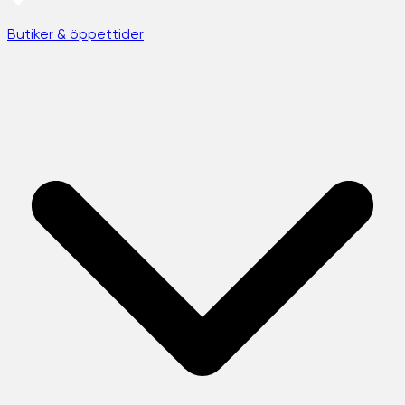
Butiker & öppettider