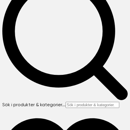
Sök i produkter & kategorier...