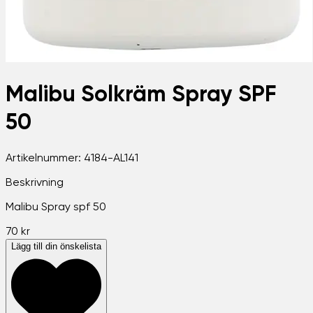
Malibu Solkräm Spray SPF
50
Artikelnummer:
4184-AL141
Beskrivning
Malibu Spray spf 50
70 kr
Lägg till din önskelista