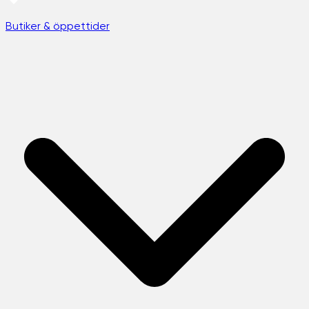
Butiker & öppettider