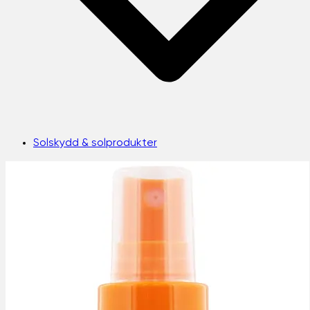
Solskydd & solprodukter