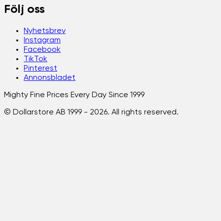
Följ oss
Nyhetsbrev
Instagram
Facebook
TikTok
Pinterest
Annonsbladet
Mighty Fine Prices Every Day Since 1999
© Dollarstore AB 1999 -
2026
. All rights reserved.