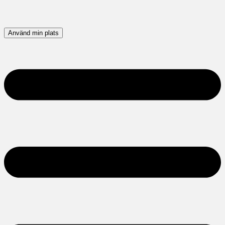
Använd min plats