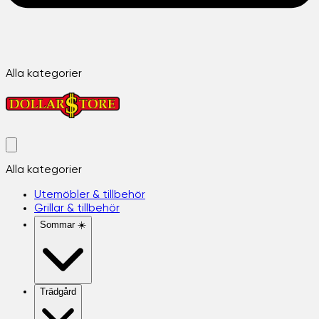
Alla kategorier
Alla kategorier
Utemöbler & tillbehör
Grillar & tillbehör
Sommar ☀️
Trädgård