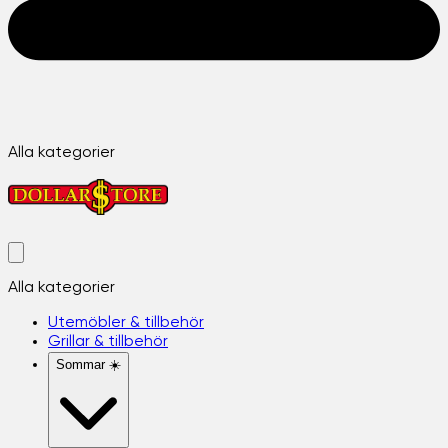
Alla kategorier
Alla kategorier
Utemöbler & tillbehör
Grillar & tillbehör
Sommar ☀️