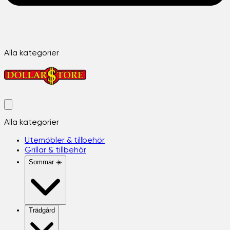
Alla kategorier
Alla kategorier
Utemöbler & tillbehör
Grillar & tillbehör
Sommar ☀️
Trädgård