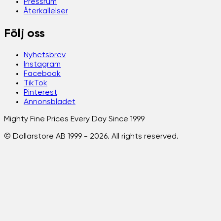
Pressrum
Återkallelser
Följ oss
Nyhetsbrev
Instagram
Facebook
TikTok
Pinterest
Annonsbladet
Mighty Fine Prices Every Day Since 1999
© Dollarstore AB 1999 -
2026
. All rights reserved.