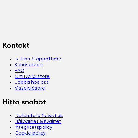
Kontakt
Butiker & öppettider
Kundservice
FAQ
Om Dollarstore
Jobba hos oss
Visselblåsare
Hitta snabbt
Dollarstore News Lab
Hållbarhet & Kvalitet
Integritetspolicy
Cookie policy