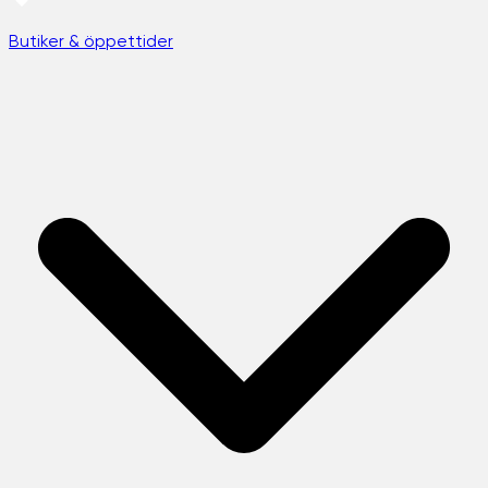
Butiker & öppettider