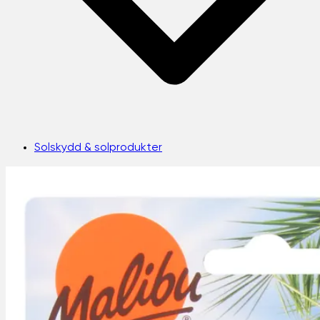
Solskydd & solprodukter