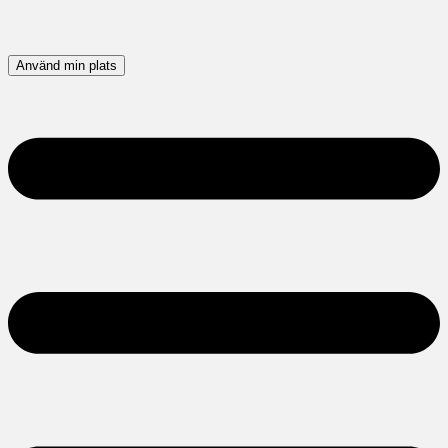
Använd min plats