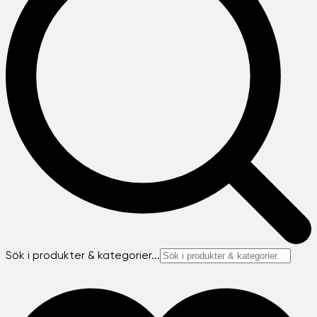
Sök i produkter & kategorier...