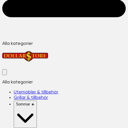
Alla kategorier
Alla kategorier
Utemöbler & tillbehör
Grillar & tillbehör
Sommar ☀️