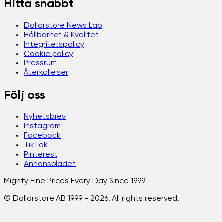
Hitta snabbt
Dollarstore News Lab
Hållbarhet & Kvalitet
Integritetspolicy
Cookie policy
Pressrum
Återkallelser
Följ oss
Nyhetsbrev
Instagram
Facebook
TikTok
Pinterest
Annonsbladet
Mighty Fine Prices Every Day Since 1999
© Dollarstore AB 1999 -
2026
. All rights reserved.