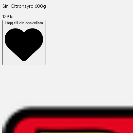
Sini Citronsyra 600g
129 kr
Lägg till din önskelista