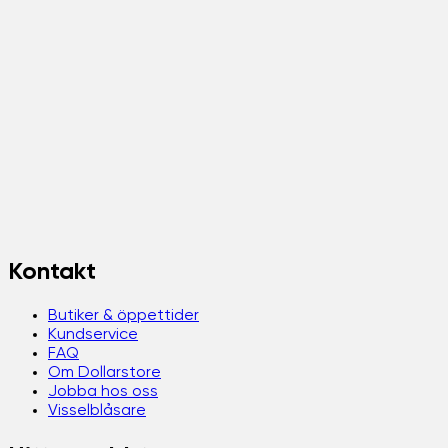
Kontakt
Butiker & öppettider
Kundservice
FAQ
Om Dollarstore
Jobba hos oss
Visselblåsare