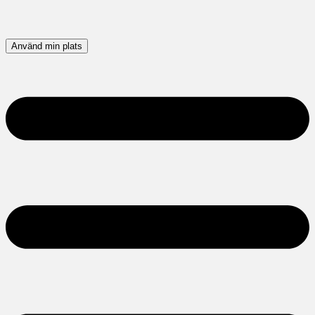
Använd min plats