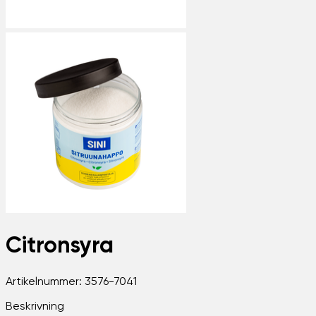
Citronsyra
Artikelnummer:
3576-7041
Beskrivning