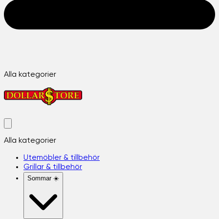
Alla kategorier
Alla kategorier
Utemöbler & tillbehör
Grillar & tillbehör
Sommar ☀️