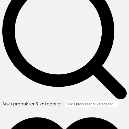
Sök i produkter & kategorier...