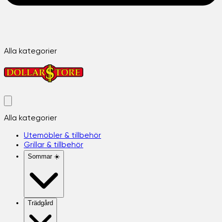
Alla kategorier
Alla kategorier
Utemöbler & tillbehör
Grillar & tillbehör
Sommar ☀️
Trädgård