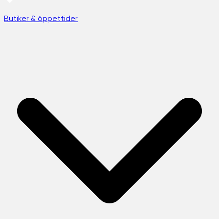
Butiker & öppettider