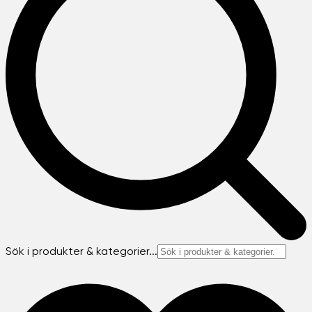
Sök i produkter & kategorier...