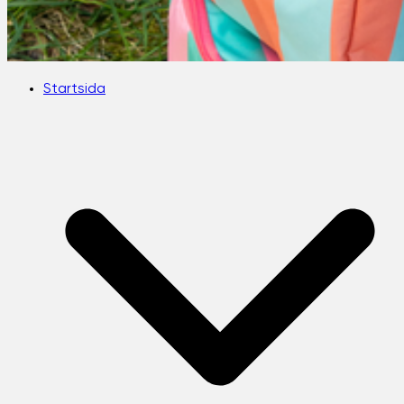
Startsida