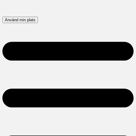
Använd min plats