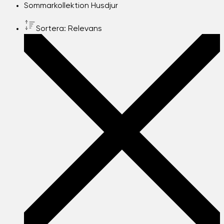
Sommarkollektion Husdjur
Sortera: Relevans