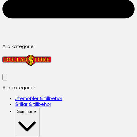
Alla kategorier
Alla kategorier
Utemöbler & tillbehör
Grillar & tillbehör
Sommar ☀️