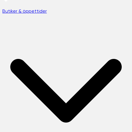
Butiker & öppettider